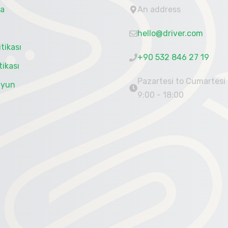
da
An address
hello@driver.com
itikası
+90 532 846 27 19
tikası
Pazartesi to Cumartesi
Oyun
9:00 - 18:00