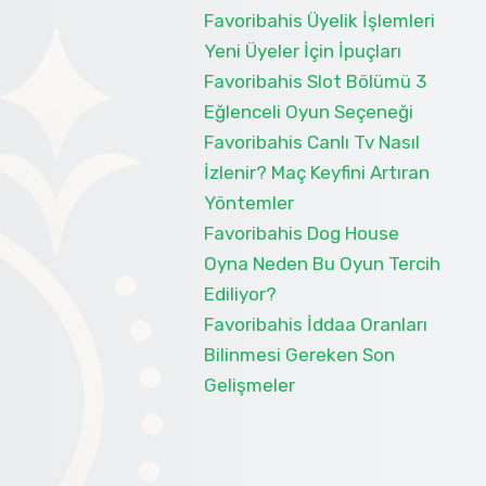
Favoribahis Üyelik İşlemleri
Yeni Üyeler İçin İpuçları
Favoribahis Slot Bölümü 3
Eğlenceli Oyun Seçeneği
Favoribahis Canlı Tv Nasıl
İzlenir? Maç Keyfini Artıran
Yöntemler
Favoribahis Dog House
Oyna Neden Bu Oyun Tercih
Ediliyor?
Favoribahis İddaa Oranları
Bilinmesi Gereken Son
Gelişmeler