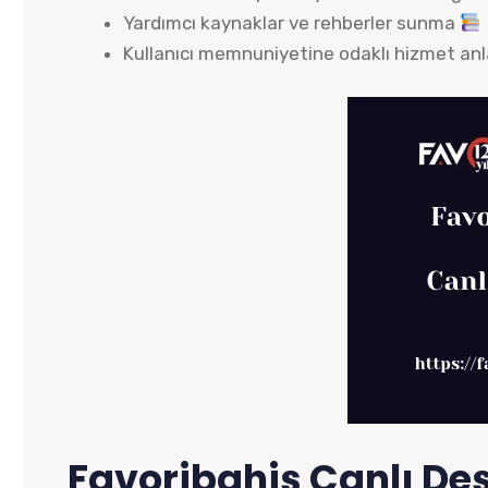
Yardımcı kaynaklar ve rehberler sunma
Kullanıcı memnuniyetine odaklı hizmet anl
Favoribahis Canlı Dest