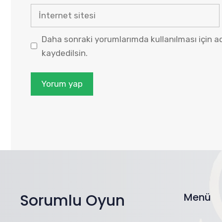
İnternet
sitesi
Daha sonraki yorumlarımda kullanılması için a
kaydedilsin.
Sorumlu Oyun
Menü