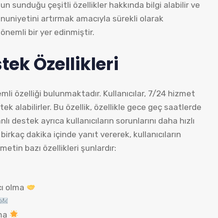
n sunduğu çeşitli özellikler hakkında bilgi alabilir ve
emnuniyetini artırmak amacıyla sürekli olarak
önemli bir yer edinmiştir.
ek Özellikleri
li özelliği bulunmaktadır. Kullanıcılar, 7/24 hizmet
 alabilirler. Bu özellik, özellikle gece geç saatlerde
nlı destek ayrıca kullanıcıların sorunlarını daha hızlı
birkaç dakika içinde yanıt vererek, kullanıcıların
tin bazı özellikleri şunlardır:
cı olma
ama