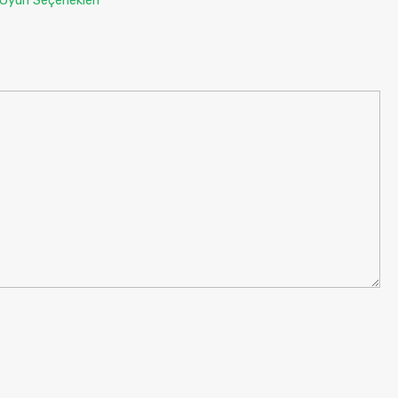
 Oyun Seçenekleri