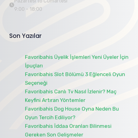
Pazartesi to Cumartesi
9:00 - 18:00
Son Yazılar
Favoribahis Üyelik İşlemleri Yeni Üyeler İçin
İpuçları
Favoribahis Slot Bölümü 3 Eğlenceli Oyun
Seçeneği
Favoribahis Canlı Tv Nasıl İzlenir? Maç
Keyfini Artıran Yöntemler
Favoribahis Dog House Oyna Neden Bu
Oyun Tercih Ediliyor?
Favoribahis İddaa Oranları Bilinmesi
Gereken Son Gelişmeler