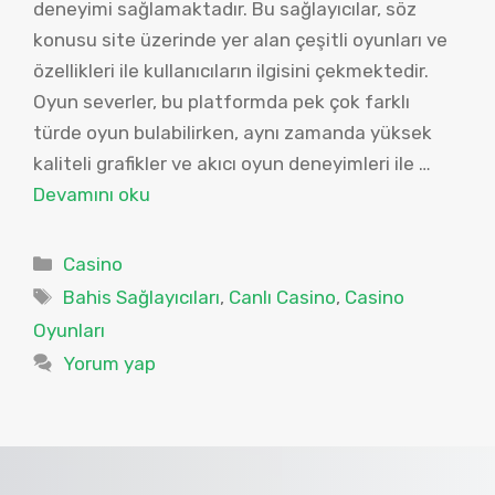
deneyimi sağlamaktadır. Bu sağlayıcılar, söz
konusu site üzerinde yer alan çeşitli oyunları ve
özellikleri ile kullanıcıların ilgisini çekmektedir.
Oyun severler, bu platformda pek çok farklı
türde oyun bulabilirken, aynı zamanda yüksek
kaliteli grafikler ve akıcı oyun deneyimleri ile …
Devamını oku
Kategoriler
Casino
Etiketler
Bahis Sağlayıcıları
,
Canlı Casino
,
Casino
Oyunları
Yorum yap