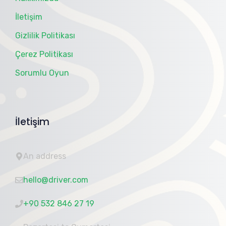
İletişim
Gizlilik Politikası
Çerez Politikası
Sorumlu Oyun
İletişim
An address
hello@driver.com
+90 532 846 27 19