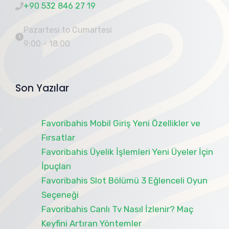
+90 532 846 27 19
Pazartesi to Cumartesi
9:00 - 18:00
Son Yazılar
Favoribahis Mobil Giriş Yeni Özellikler ve
Fırsatlar
Favoribahis Üyelik İşlemleri Yeni Üyeler İçin
İpuçları
Favoribahis Slot Bölümü 3 Eğlenceli Oyun
Seçeneği
Favoribahis Canlı Tv Nasıl İzlenir? Maç
Keyfini Artıran Yöntemler