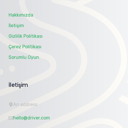
Hakkımızda
İletişim
Gizlilik Politikası
Çerez Politikası
Sorumlu Oyun
İletişim
An address
hello@driver.com