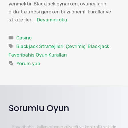
yenmektir. Blackjack oynarken, oyuncuların
dikkat etmesi gereken bazı önemli kurallar ve
stratejiler …
Devamını oku
Kategoriler
Casino
Etiketler
Blackjack Stratejileri
,
Çevrimiçi Blackjack
,
Favoribahis Oyun Kuralları
Yorum yap
Sorumlu Oyun
Favoribahis, kullanıcılarının güvenli ve kontrollü şekilde