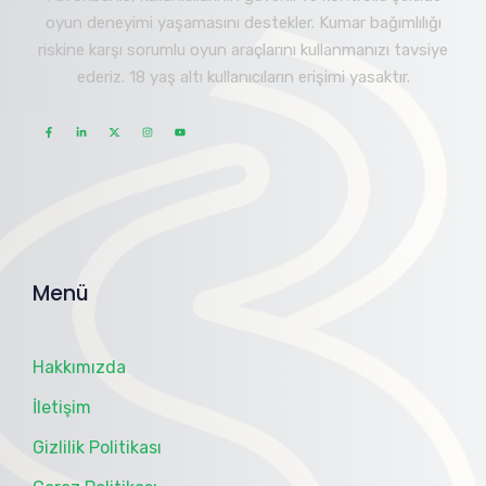
oyun deneyimi yaşamasını destekler. Kumar bağımlılığı
riskine karşı sorumlu oyun araçlarını kullanmanızı tavsiye
ederiz. 18 yaş altı kullanıcıların erişimi yasaktır.
Menü
Hakkımızda
İletişim
Gizlilik Politikası