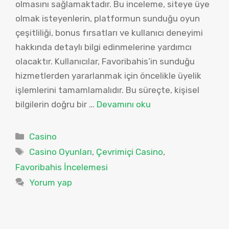
olmasını sağlamaktadır. Bu inceleme, siteye üye
olmak isteyenlerin, platformun sunduğu oyun
çeşitliliği, bonus fırsatları ve kullanıcı deneyimi
hakkında detaylı bilgi edinmelerine yardımcı
olacaktır. Kullanıcılar, Favoribahis’in sunduğu
hizmetlerden yararlanmak için öncelikle üyelik
işlemlerini tamamlamalıdır. Bu süreçte, kişisel
bilgilerin doğru bir …
Devamını oku
Kategoriler
Casino
Etiketler
Casino Oyunları
,
Çevrimiçi Casino
,
Favoribahis İncelemesi
Yorum yap