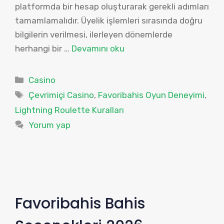
platformda bir hesap oluşturarak gerekli adımları
tamamlamalıdır. Üyelik işlemleri sırasında doğru
bilgilerin verilmesi, ilerleyen dönemlerde
herhangi bir …
Devamını oku
Kategoriler
Casino
Etiketler
Çevrimiçi Casino
,
Favoribahis Oyun Deneyimi
,
Lightning Roulette Kuralları
Yorum yap
Favoribahis Bahis