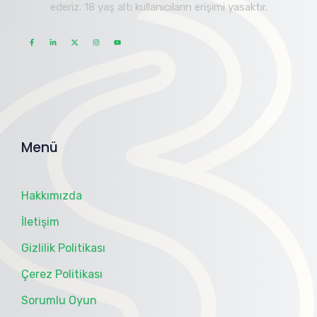
ederiz. 18 yaş altı kullanıcıların erişimi yasaktır.
Menü
Hakkımızda
İletişim
Gizlilik Politikası
Çerez Politikası
Sorumlu Oyun