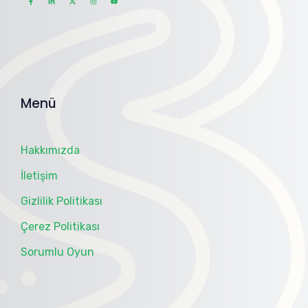
Menü
Hakkımızda
İletişim
Gizlilik Politikası
Çerez Politikası
Sorumlu Oyun