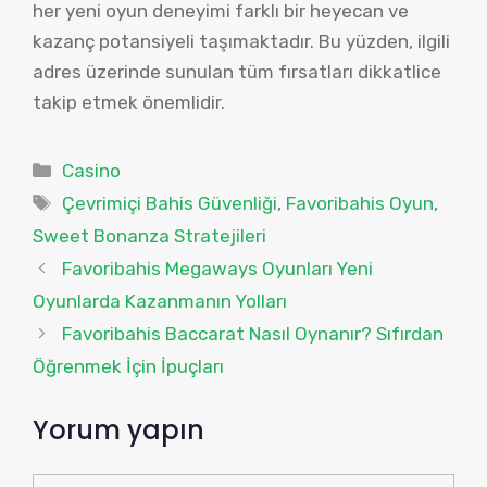
her yeni oyun deneyimi farklı bir heyecan ve
kazanç potansiyeli taşımaktadır. Bu yüzden, ilgili
adres üzerinde sunulan tüm fırsatları dikkatlice
takip etmek önemlidir.
Kategoriler
Casino
Etiketler
Çevrimiçi Bahis Güvenliği
,
Favoribahis Oyun
,
Sweet Bonanza Stratejileri
Favoribahis Megaways Oyunları Yeni
Oyunlarda Kazanmanın Yolları
Favoribahis Baccarat Nasıl Oynanır? Sıfırdan
Öğrenmek İçin İpuçları
Yorum yapın