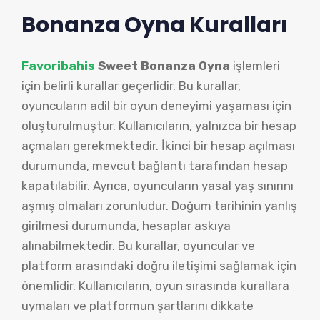
Bonanza Oyna Kuralları
Favoribahis
Sweet Bonanza Oyna
işlemleri
için belirli kurallar geçerlidir. Bu kurallar,
oyuncuların adil bir oyun deneyimi yaşaması için
oluşturulmuştur. Kullanıcıların, yalnızca bir hesap
açmaları gerekmektedir. İkinci bir hesap açılması
durumunda, mevcut bağlantı tarafından hesap
kapatılabilir. Ayrıca, oyuncuların yasal yaş sınırını
aşmış olmaları zorunludur. Doğum tarihinin yanlış
girilmesi durumunda, hesaplar askıya
alınabilmektedir. Bu kurallar, oyuncular ve
platform arasındaki doğru iletişimi sağlamak için
önemlidir. Kullanıcıların, oyun sırasında kurallara
uymaları ve platformun şartlarını dikkate