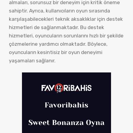
almaları, sorunsuz bir deneyim için kritik öneme
sahiptir. Ayrıca, kullanıcıların oyun sırasında
karşılaşabilecekleri teknik aksaklıklar için destek
hizmetleri de sağlanmaktadır. Bu destek
hizmetleri, oyuncuların sorunlarını hızlı bir şekilde
çözmelerine yardımcı olmaktadır. Böylece,
oyuncuların kesintisiz bir oyun deneyimi
yaşamaları sağlanır.