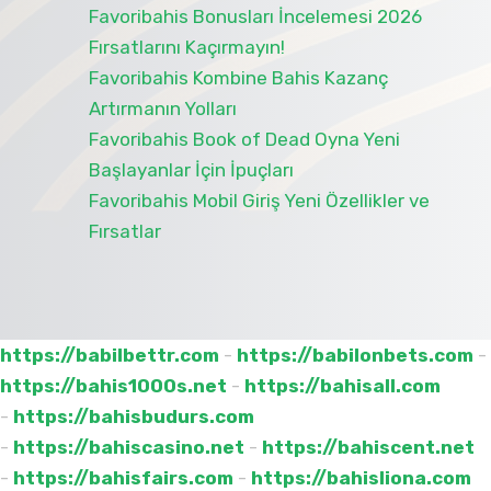
Favoribahis Bonusları İncelemesi 2026
Fırsatlarını Kaçırmayın!
Favoribahis Kombine Bahis Kazanç
Artırmanın Yolları
Favoribahis Book of Dead Oyna Yeni
Başlayanlar İçin İpuçları
Favoribahis Mobil Giriş Yeni Özellikler ve
Fırsatlar
https://babilbettr.com
-
https://babilonbets.com
-
https://bahis1000s.net
-
https://bahisall.com
-
https://bahisbudurs.com
-
https://bahiscasino.net
-
https://bahiscent.net
-
https://bahisfairs.com
-
https://bahisliona.com