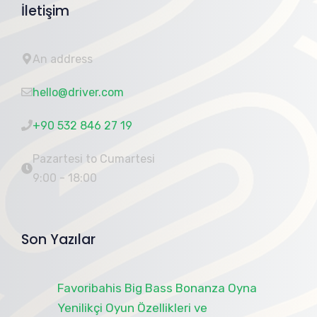
İletişim
An address
hello@driver.com
+90 532 846 27 19
Pazartesi to Cumartesi
9:00 - 18:00
Son Yazılar
Favoribahis Big Bass Bonanza Oyna
Yenilikçi Oyun Özellikleri ve