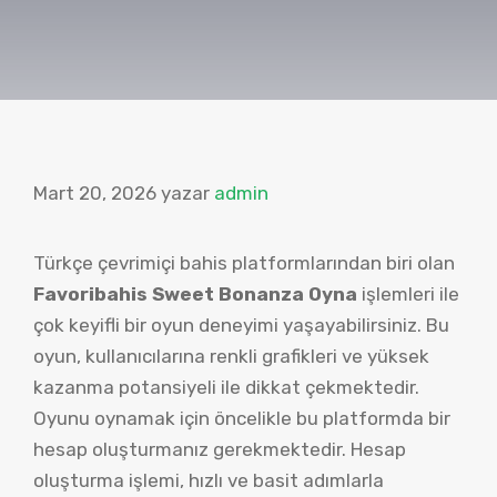
Mart 20, 2026
yazar
admin
Türkçe çevrimiçi bahis platformlarından biri olan
Favoribahis Sweet Bonanza Oyna
işlemleri ile
çok keyifli bir oyun deneyimi yaşayabilirsiniz. Bu
oyun, kullanıcılarına renkli grafikleri ve yüksek
kazanma potansiyeli ile dikkat çekmektedir.
Oyunu oynamak için öncelikle bu platformda bir
hesap oluşturmanız gerekmektedir. Hesap
oluşturma işlemi, hızlı ve basit adımlarla