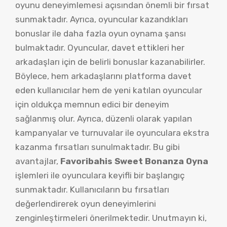
oyunu deneyimlemesi açısından önemli bir fırsat
sunmaktadır. Ayrıca, oyuncular kazandıkları
bonuslar ile daha fazla oyun oynama şansı
bulmaktadır. Oyuncular, davet ettikleri her
arkadaşları için de belirli bonuslar kazanabilirler.
Böylece, hem arkadaşlarını platforma davet
eden kullanıcılar hem de yeni katılan oyuncular
için oldukça memnun edici bir deneyim
sağlanmış olur. Ayrıca, düzenli olarak yapılan
kampanyalar ve turnuvalar ile oyunculara ekstra
kazanma fırsatları sunulmaktadır. Bu gibi
avantajlar,
Favoribahis Sweet Bonanza Oyna
işlemleri ile oyunculara keyifli bir başlangıç
sunmaktadır. Kullanıcıların bu fırsatları
değerlendirerek oyun deneyimlerini
zenginleştirmeleri önerilmektedir. Unutmayın ki,