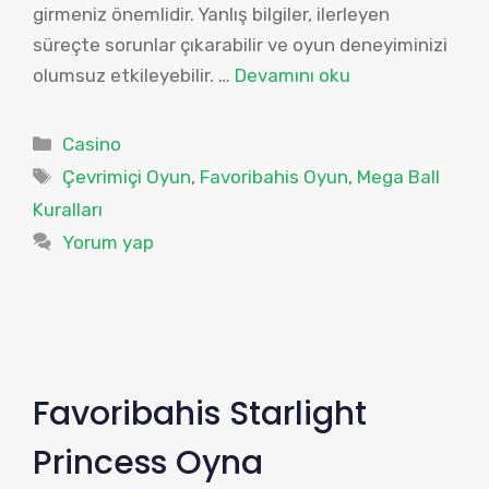
girmeniz önemlidir. Yanlış bilgiler, ilerleyen
süreçte sorunlar çıkarabilir ve oyun deneyiminizi
olumsuz etkileyebilir. …
Devamını oku
Kategoriler
Casino
Etiketler
Çevrimiçi Oyun
,
Favoribahis Oyun
,
Mega Ball
Kuralları
Yorum yap
Favoribahis Starlight
Princess Oyna