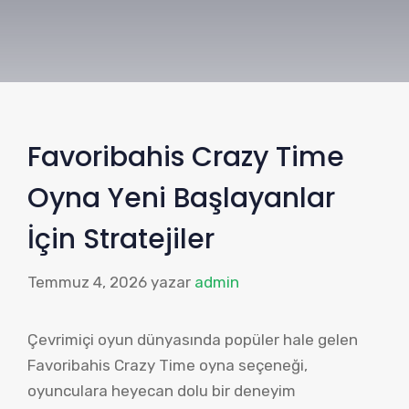
Favoribahis Crazy Time
Oyna Yeni Başlayanlar
İçin Stratejiler
Temmuz 4, 2026
yazar
admin
Çevrimiçi oyun dünyasında popüler hale gelen
Favoribahis Crazy Time oyna seçeneği,
oyunculara heyecan dolu bir deneyim