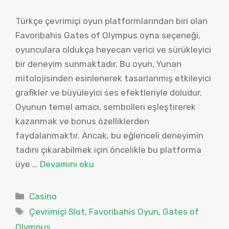
Türkçe çevrimiçi oyun platformlarından biri olan
Favoribahis Gates of Olympus oyna seçeneği,
oyunculara oldukça heyecan verici ve sürükleyici
bir deneyim sunmaktadır. Bu oyun, Yunan
mitolojisinden esinlenerek tasarlanmış etkileyici
grafikler ve büyüleyici ses efektleriyle doludur.
Oyunun temel amacı, sembolleri eşleştirerek
kazanmak ve bonus özelliklerden
faydalanmaktır. Ancak, bu eğlenceli deneyimin
tadını çıkarabilmek için öncelikle bu platforma
üye …
Devamını oku
Kategoriler
Casino
Etiketler
Çevrimiçi Slot
,
Favoribahis Oyun
,
Gates of
Olympus