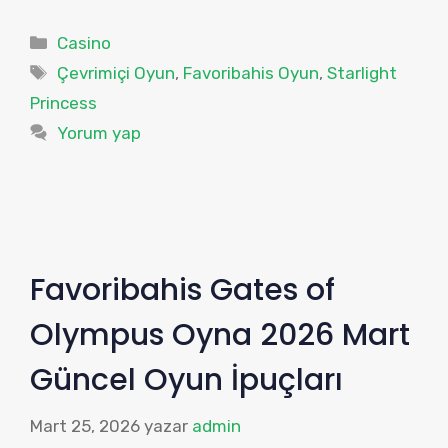
Kategoriler
Casino
Etiketler
Çevrimiçi Oyun
,
Favoribahis Oyun
,
Starlight
Princess
Yorum yap
Favoribahis Gates of
Olympus Oyna 2026 Mart
Güncel Oyun İpuçları
Mart 25, 2026
yazar
admin