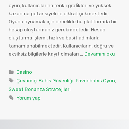
oyun, kullanıcılarına renkli grafikleri ve yüksek
kazanma potansiyeli ile dikkat çekmektedir.
Oyunu oynamak için öncelikle bu platformda bir
hesap oluşturmanız gerekmektedir. Hesap
oluşturma işlemi, hızlı ve basit adımlarla
tamamlanabilmektedir. Kullanıcıların, doğru ve
eksiksiz bilgilerle kayıt olmaları …
Devamını oku
Kategoriler
Casino
Etiketler
Çevrimiçi Bahis Güvenliği
,
Favoribahis Oyun
,
Sweet Bonanza Stratejileri
Yorum yap