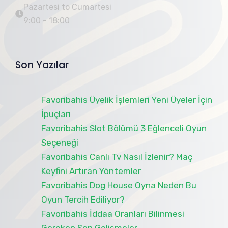
Pazartesi to Cumartesi
9:00 - 18:00
Son Yazılar
Favoribahis Üyelik İşlemleri Yeni Üyeler İçin
İpuçları
Favoribahis Slot Bölümü 3 Eğlenceli Oyun
Seçeneği
Favoribahis Canlı Tv Nasıl İzlenir? Maç
Keyfini Artıran Yöntemler
Favoribahis Dog House Oyna Neden Bu
Oyun Tercih Ediliyor?
Favoribahis İddaa Oranları Bilinmesi