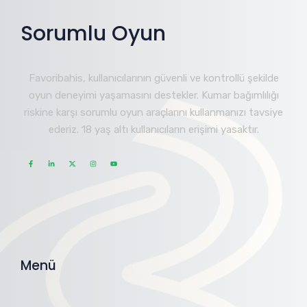
Sorumlu Oyun
Favoribahis, kullanıcılarının güvenli ve kontrollü şekilde
oyun deneyimi yaşamasını destekler. Kumar bağımlılığı
riskine karşı sorumlu oyun araçlarını kullanmanızı tavsiye
ederiz. 18 yaş altı kullanıcıların erişimi yasaktır.
Menü