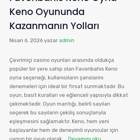
Keno Oyununda
Kazanmanın Yolları
Nisan 6, 2026
yazar
admin
Çevrimiçi casino oyunları arasında oldukça
popüler bir yere sahip olan Favoribahis Keno
oyna seçeneği, kullanıcıların şanslarını
denemeleri için ideal bir fırsat sunmaktadır. Bu
oyun, basit kuralları ve eğlenceli yapısıyla dikkat
çekmektedir. Oyun mantığı, belirli sayıları
seçerek bu sayıların çekiliş sonuçlarıyla
eşleşmesini sağlamaktır. Keno, hem yeni
başlayanlar hem de deneyimli oyuncular için
uygun bir oyun olarak …
Devamını oku