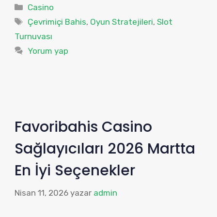
Kategoriler
Casino
Etiketler
Çevrimiçi Bahis
,
Oyun Stratejileri
,
Slot
Turnuvası
Yorum yap
Favoribahis Casino
Sağlayıcıları 2026 Martta
En İyi Seçenekler
Nisan 11, 2026
yazar
admin