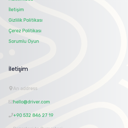
İletişim
Gizlilik Politikası
Çerez Politikası
Sorumlu Oyun
İletişim
An address
hello@driver.com
+90 532 846 27 19