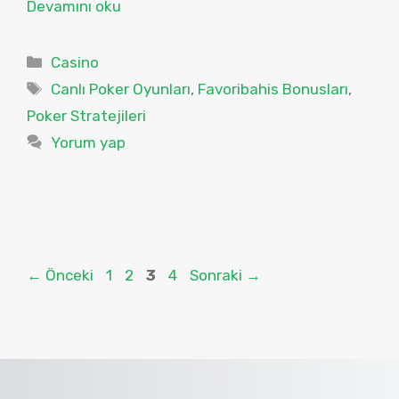
Devamını oku
Kategoriler
Casino
Etiketler
Canlı Poker Oyunları
,
Favoribahis Bonusları
,
Poker Stratejileri
Yorum yap
Sayfa
Sayfa
Sayfa
Sayfa
←
Önceki
1
2
3
4
Sonraki
→