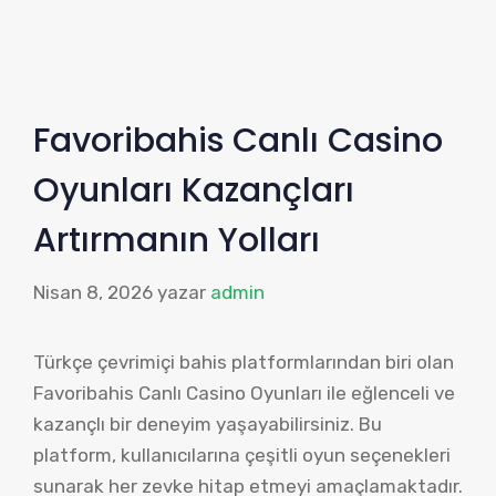
Favoribahis Canlı Casino
Oyunları Kazançları
Artırmanın Yolları
Nisan 8, 2026
yazar
admin
Türkçe çevrimiçi bahis platformlarından biri olan
Favoribahis Canlı Casino Oyunları ile eğlenceli ve
kazançlı bir deneyim yaşayabilirsiniz. Bu
platform, kullanıcılarına çeşitli oyun seçenekleri
sunarak her zevke hitap etmeyi amaçlamaktadır.