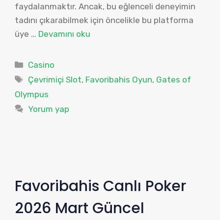
faydalanmaktır. Ancak, bu eğlenceli deneyimin
tadını çıkarabilmek için öncelikle bu platforma
üye …
Devamını oku
Kategoriler
Casino
Etiketler
Çevrimiçi Slot
,
Favoribahis Oyun
,
Gates of
Olympus
Yorum yap
Favoribahis Canlı Poker
2026 Mart Güncel